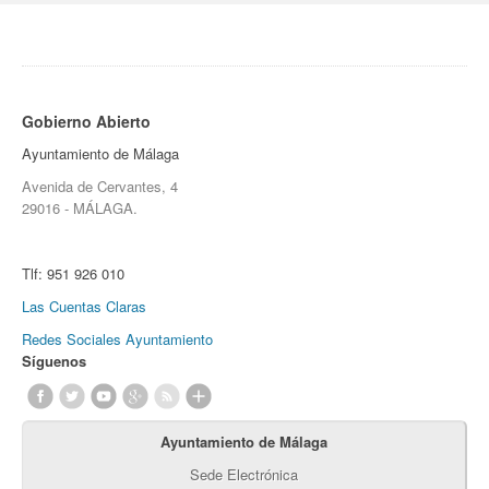
Gobierno Abierto
Ayuntamiento de Málaga
Avenida de Cervantes, 4
29016 - MÁLAGA.
Tlf:
951 926 010
Las Cuentas Claras
Redes Sociales Ayuntamiento
Síguenos
Ayuntamiento de Málaga
Sede Electrónica