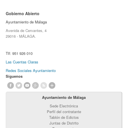
Gobierno Abierto
Ayuntamiento de Málaga
Avenida de Cervantes, 4
29016 - MÁLAGA.
Tlf:
951 926 010
Las Cuentas Claras
Redes Sociales Ayuntamiento
Síguenos
Ayuntamiento de Málaga
Sede Electrónica
Perfil del contratante
Tablón de Edictos
Juntas de Distrito