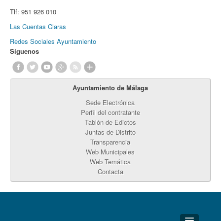
Tlf:
951 926 010
Las Cuentas Claras
Redes Sociales Ayuntamiento
Síguenos
Ayuntamiento de Málaga
Sede Electrónica
Perfil del contratante
Tablón de Edictos
Juntas de Distrito
Transparencia
Web Municipales
Web Temática
Contacta