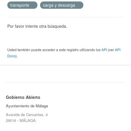
transporte
carga y descarga
Por favor intente otra búsqueda.
Usted también puede acceder a este registro utilizando los
API
(ver
API
Docs
).
Gobierno Abierto
Ayuntamiento de Málaga
Avenida de Cervantes, 4
29016 - MÁLAGA.