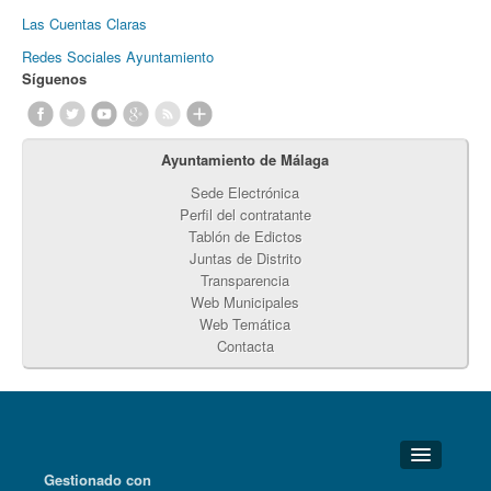
Las Cuentas Claras
Redes Sociales Ayuntamiento
Síguenos
Ayuntamiento de Málaga
Sede Electrónica
Perfil del contratante
Tablón de Edictos
Juntas de Distrito
Transparencia
Web Municipales
Web Temática
Contacta
Gestionado con