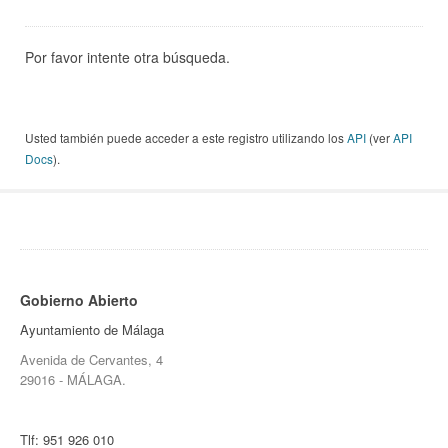
Por favor intente otra búsqueda.
Usted también puede acceder a este registro utilizando los
API
(ver
API
Docs
).
Gobierno Abierto
Ayuntamiento de Málaga
Avenida de Cervantes, 4
29016 - MÁLAGA.
Tlf:
951 926 010