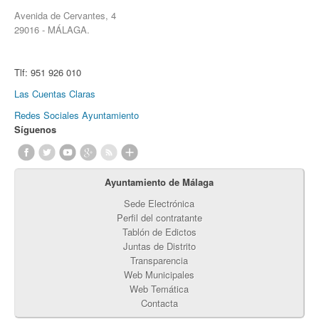
Avenida de Cervantes, 4
29016 - MÁLAGA.
Tlf:
951 926 010
Las Cuentas Claras
Redes Sociales Ayuntamiento
Síguenos
Ayuntamiento de Málaga
Sede Electrónica
Perfil del contratante
Tablón de Edictos
Juntas de Distrito
Transparencia
Web Municipales
Web Temática
Contacta