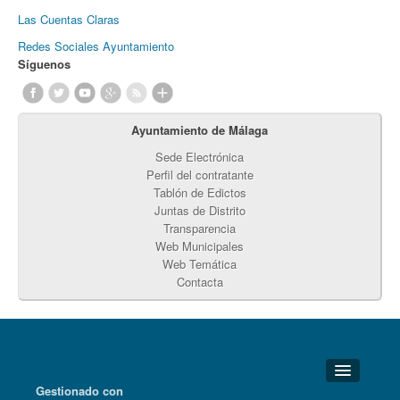
Las Cuentas Claras
Redes Sociales Ayuntamiento
Síguenos
Ayuntamiento de Málaga
Sede Electrónica
Perfil del contratante
Tablón de Edictos
Juntas de Distrito
Transparencia
Web Municipales
Web Temática
Contacta
Gestionado con