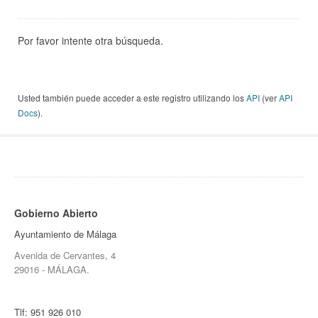
Por favor intente otra búsqueda.
Usted también puede acceder a este registro utilizando los
API
(ver
API
Docs
).
Gobierno Abierto
Ayuntamiento de Málaga
Avenida de Cervantes, 4
29016 - MÁLAGA.
Tlf:
951 926 010