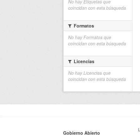
No hay Etiquetas que
coincidan con esta búsqueda
Formatos
No hay Formatos que
coincidan con esta búsqueda
Licencias
No hay Licencias que
coincidan con esta búsqueda
Gobierno Abierto