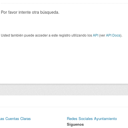
Por favor intente otra búsqueda.
Usted también puede acceder a este registro utilizando los
API
(ver
API Docs
).
Las Cuentas Claras
Redes Sociales Ayuntamiento
Síguenos