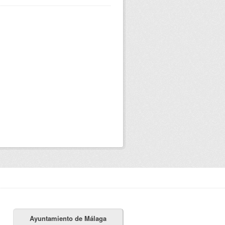
Ayuntamiento de Málaga