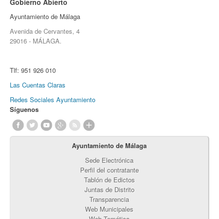
Gobierno Abierto
Ayuntamiento de Málaga
Avenida de Cervantes, 4
29016 - MÁLAGA.
Tlf:
951 926 010
Las Cuentas Claras
Redes Sociales Ayuntamiento
Síguenos
Ayuntamiento de Málaga
Sede Electrónica
Perfil del contratante
Tablón de Edictos
Juntas de Distrito
Transparencia
Web Municipales
Web Temática