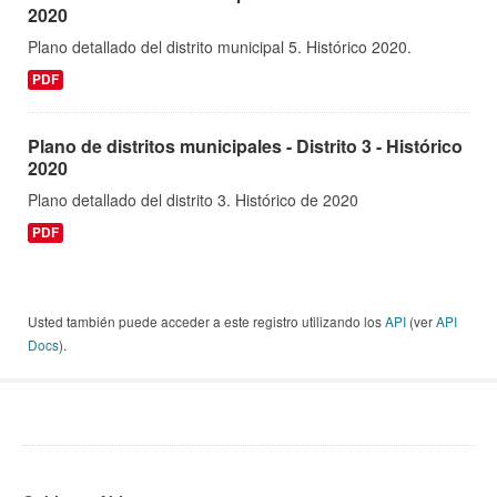
2020
Plano detallado del distrito municipal 5. Histórico 2020.
PDF
Plano de distritos municipales - Distrito 3 - Histórico
2020
Plano detallado del distrito 3. Histórico de 2020
PDF
Usted también puede acceder a este registro utilizando los
API
(ver
API
Docs
).