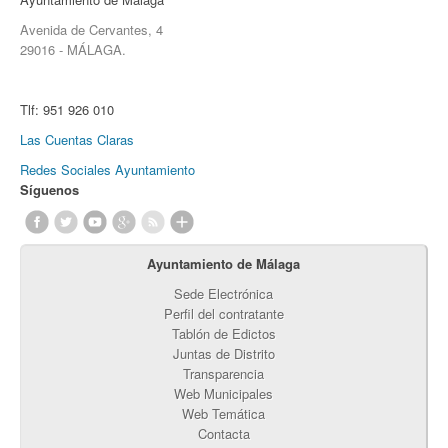
Avenida de Cervantes, 4
29016 - MÁLAGA.
Tlf:
951 926 010
Las Cuentas Claras
Redes Sociales Ayuntamiento
Síguenos
Ayuntamiento de Málaga
Sede Electrónica
Perfil del contratante
Tablón de Edictos
Juntas de Distrito
Transparencia
Web Municipales
Web Temática
Contacta