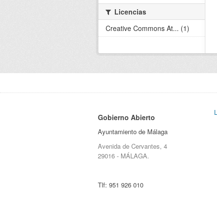
Licencias
Creative Commons At... (1)
Gobierno Abierto
Ayuntamiento de Málaga
Avenida de Cervantes, 4
29016 - MÁLAGA.
Tlf:
951 926 010