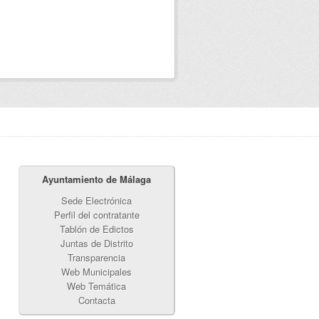
Ayuntamiento de Málaga
Sede Electrónica
Perfil del contratante
Tablón de Edictos
Juntas de Distrito
Transparencia
Web Municipales
Web Temática
Contacta