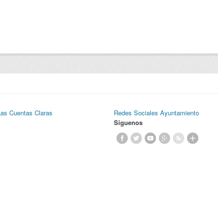
Las Cuentas Claras
Redes Sociales Ayuntamiento
Síguenos