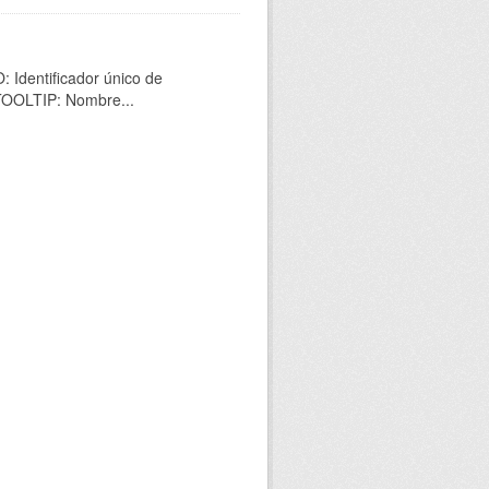
 Identificador único de
 TOOLTIP: Nombre...