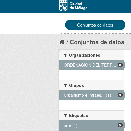
Conjuntos de datos
Conjuntos de datos
Organizaciones
ORDENACIÓN DEL TERR... (1)
Grupos
Urbanismo e infraes... (1)
Etiquetas
arte (1)