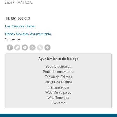
29016 - MÁLAGA.
Tlf:
951 926 010
Las Cuentas Claras
Redes Sociales Ayuntamiento
Síguenos
Ayuntamiento de Málaga
Sede Electrónica
Perfil del contratante
Tablón de Edictos
Juntas de Distrito
Transparencia
Web Municipales
Web Temática
Contacta