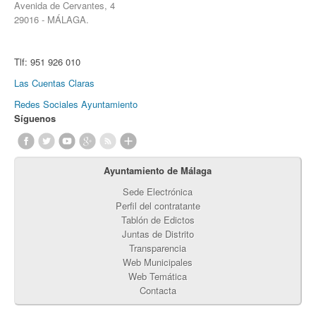
Avenida de Cervantes, 4
29016 - MÁLAGA.
Tlf:
951 926 010
Las Cuentas Claras
Redes Sociales Ayuntamiento
Síguenos
Ayuntamiento de Málaga
Sede Electrónica
Perfil del contratante
Tablón de Edictos
Juntas de Distrito
Transparencia
Web Municipales
Web Temática
Contacta