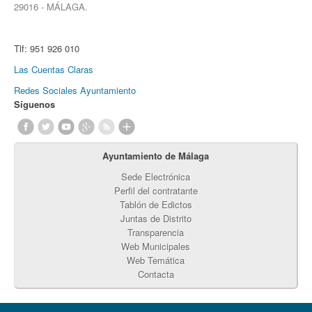
29016 - MÁLAGA.
Tlf:
951 926 010
Las Cuentas Claras
Redes Sociales Ayuntamiento
Síguenos
Ayuntamiento de Málaga
Sede Electrónica
Perfil del contratante
Tablón de Edictos
Juntas de Distrito
Transparencia
Web Municipales
Web Temática
Contacta