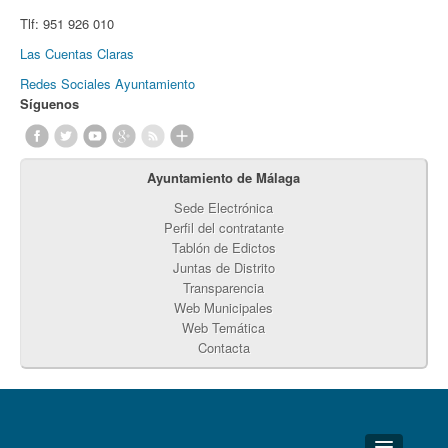
Tlf:
951 926 010
Las Cuentas Claras
Redes Sociales Ayuntamiento
Síguenos
Ayuntamiento de Málaga
Sede Electrónica
Perfil del contratante
Tablón de Edictos
Juntas de Distrito
Transparencia
Web Municipales
Web Temática
Contacta