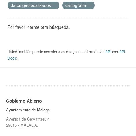
datos geolocalizados
cartografía
Por favor intente otra búsqueda.
Usted también puede acceder a este registro utilizando los
API
(ver
API
Docs
).
Gobierno Abierto
Ayuntamiento de Málaga
Avenida de Cervantes, 4
29016 - MÁLAGA.