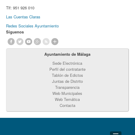
Tlf:
951 926 010
Las Cuentas Claras
Redes Sociales Ayuntamiento
Síguenos
Ayuntamiento de Málaga
Sede Electrónica
Perfil del contratante
Tablón de Edictos
Juntas de Distrito
Transparencia
Web Municipales
Web Temática
Contacta