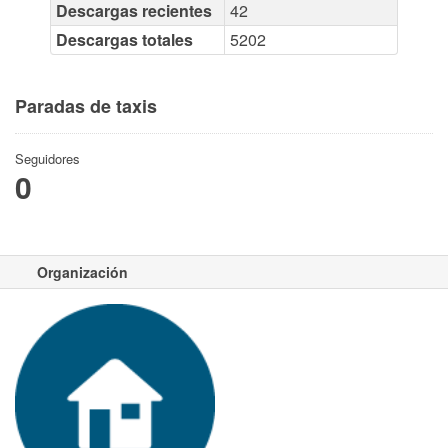
Descargas recientes
42
Descargas totales
5202
Paradas de taxis
Seguidores
0
Organización