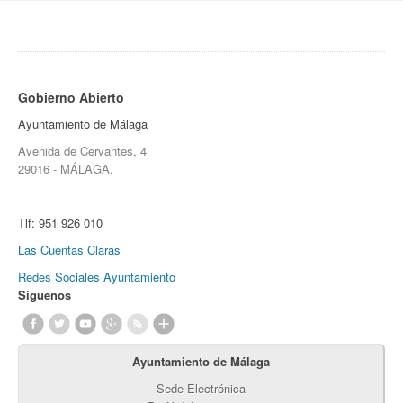
Gobierno Abierto
Ayuntamiento de Málaga
Avenida de Cervantes, 4
29016 - MÁLAGA.
Tlf:
951 926 010
Las Cuentas Claras
Redes Sociales Ayuntamiento
Síguenos
Ayuntamiento de Málaga
Sede Electrónica