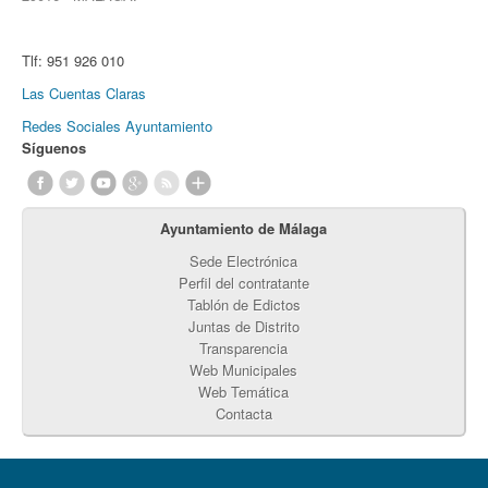
Tlf:
951 926 010
Las Cuentas Claras
Redes Sociales Ayuntamiento
Síguenos
Ayuntamiento de Málaga
Sede Electrónica
Perfil del contratante
Tablón de Edictos
Juntas de Distrito
Transparencia
Web Municipales
Web Temática
Contacta