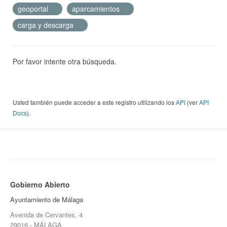
geoportal
aparcamientos
carga y descarga
Por favor intente otra búsqueda.
Usted también puede acceder a este registro utilizando los
API
(ver
API
Docs
).
Gobierno Abierto
Ayuntamiento de Málaga
Avenida de Cervantes, 4
29016 - MÁLAGA.