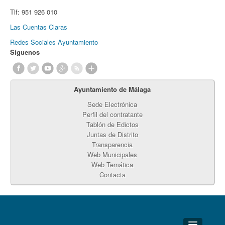
Tlf:
951 926 010
Las Cuentas Claras
Redes Sociales Ayuntamiento
Síguenos
Ayuntamiento de Málaga
Sede Electrónica
Perfil del contratante
Tablón de Edictos
Juntas de Distrito
Transparencia
Web Municipales
Web Temática
Contacta