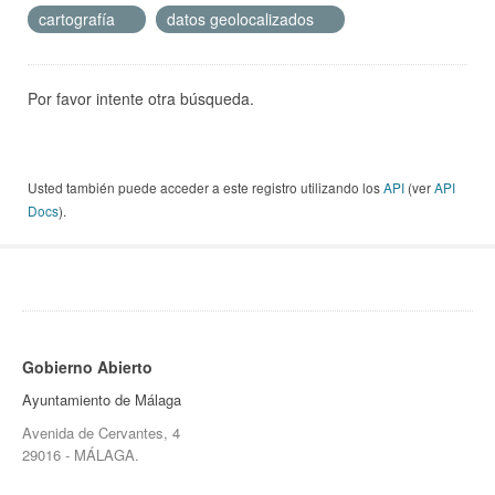
cartografía
datos geolocalizados
Por favor intente otra búsqueda.
Usted también puede acceder a este registro utilizando los
API
(ver
API
Docs
).
Gobierno Abierto
Ayuntamiento de Málaga
Avenida de Cervantes, 4
29016 - MÁLAGA.