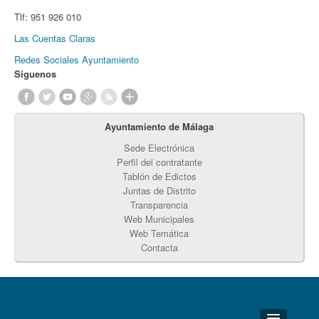
Tlf:
951 926 010
Las Cuentas Claras
Redes Sociales Ayuntamiento
Síguenos
Ayuntamiento de Málaga
Sede Electrónica
Perfil del contratante
Tablón de Edictos
Juntas de Distrito
Transparencia
Web Municipales
Web Temática
Contacta