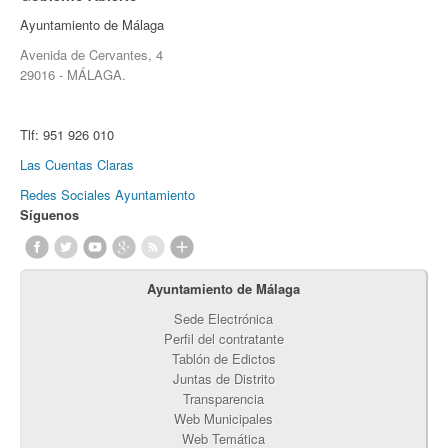
Ayuntamiento de Málaga
Avenida de Cervantes, 4
29016 - MÁLAGA.
Tlf:
951 926 010
Las Cuentas Claras
Redes Sociales Ayuntamiento
Síguenos
Ayuntamiento de Málaga
Sede Electrónica
Perfil del contratante
Tablón de Edictos
Juntas de Distrito
Transparencia
Web Municipales
Web Temática