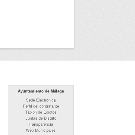
Ayuntamiento de Málaga
Sede Electrónica
Perfil del contratante
Tablón de Edictos
Juntas de Distrito
Transparencia
Web Municipales