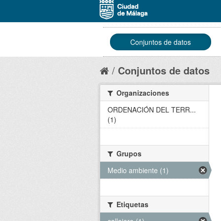
Conjuntos de datos
Conjuntos de datos
Organizaciones
ORDENACIÓN DEL TERR...
(1)
Grupos
Medio ambiente (1)
Etiquetas