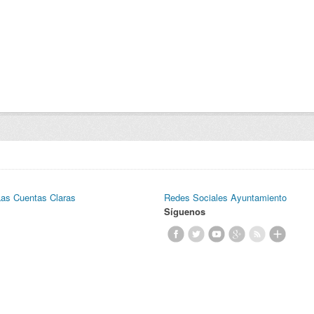
Las Cuentas Claras
Redes Sociales Ayuntamiento
Síguenos