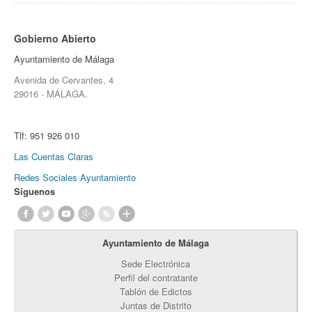
Gobierno Abierto
Ayuntamiento de Málaga
Avenida de Cervantes, 4
29016 - MÁLAGA.
Tlf:
951 926 010
Las Cuentas Claras
Redes Sociales Ayuntamiento
Síguenos
Ayuntamiento de Málaga
Sede Electrónica
Perfil del contratante
Tablón de Edictos
Juntas de Distrito