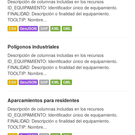
Descripción de columnas incluidas en los recursos
ID_EQUIPAMIENTO: Identificador único de equipamiento.
FINALIDAD: Descripción o finalidad del equipamiento.
TOOLTIP: Nombre...
CSV
GeoJSON
SHP
KML
GML
Polígonos industriales
Descripción de columnas incluidas en los recursos
ID_EQUIPAMIENTO: Identificador único de equipamiento.
FINALIDAD: Descripción o finalidad del equipamiento.
TOOLTIP: Nombre...
CSV
GeoJSON
SHP
KML
GML
Aparcamientos para residentes
Descripción de columnas incluidas en los recursos
ID_EQUIPAMIENTO: Identificador único de equipamiento.
FINALIDAD: Descripción o finalidad del equipamiento.
TOOLTIP: Nombre...