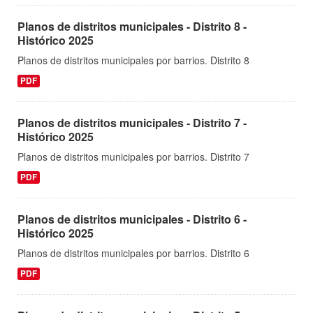
Planos de distritos municipales - Distrito 8 -
Histórico 2025
Planos de distritos municipales por barrios. Distrito 8
PDF
Planos de distritos municipales - Distrito 7 -
Histórico 2025
Planos de distritos municipales por barrios. Distrito 7
PDF
Planos de distritos municipales - Distrito 6 -
Histórico 2025
Planos de distritos municipales por barrios. Distrito 6
PDF