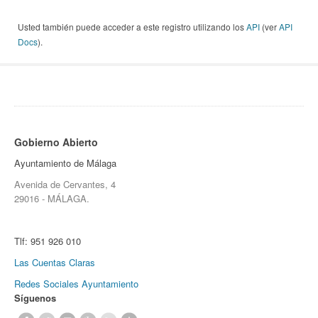
Usted también puede acceder a este registro utilizando los
API
(ver
API
Docs
).
Gobierno Abierto
Ayuntamiento de Málaga
Avenida de Cervantes, 4
29016 - MÁLAGA.
Tlf:
951 926 010
Las Cuentas Claras
Redes Sociales Ayuntamiento
Síguenos