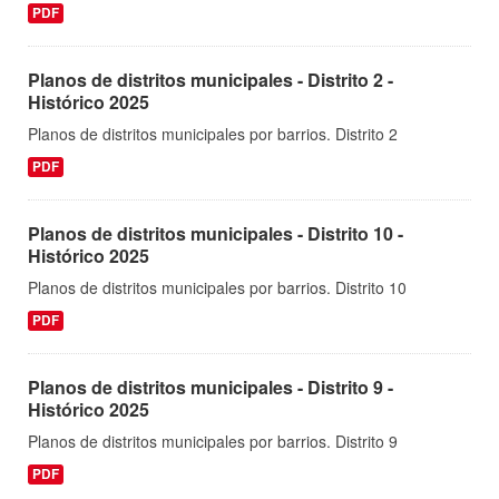
PDF
Planos de distritos municipales - Distrito 2 -
Histórico 2025
Planos de distritos municipales por barrios. Distrito 2
PDF
Planos de distritos municipales - Distrito 10 -
Histórico 2025
Planos de distritos municipales por barrios. Distrito 10
PDF
Planos de distritos municipales - Distrito 9 -
Histórico 2025
Planos de distritos municipales por barrios. Distrito 9
PDF