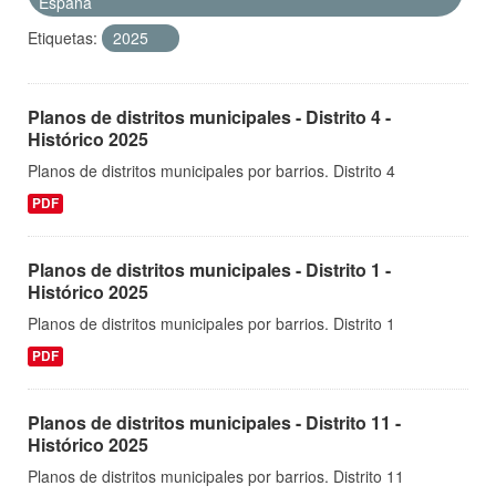
España
Etiquetas:
2025
Planos de distritos municipales - Distrito 4 -
Histórico 2025
Planos de distritos municipales por barrios. Distrito 4
PDF
Planos de distritos municipales - Distrito 1 -
Histórico 2025
Planos de distritos municipales por barrios. Distrito 1
PDF
Planos de distritos municipales - Distrito 11 -
Histórico 2025
Planos de distritos municipales por barrios. Distrito 11