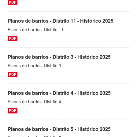
PDF
Planos de barrios - Distrito 11 - Histórico 2025
Planos de barrios. Distrito 11
PDF
Planos de barrios - Distrito 3 - Histórico 2025
Planos de barrios. Distrito 3
PDF
Planos de barrios - Distrito 4 - Histórico 2025
Planos de barrios. Distrito 4
PDF
Planos de barrios - Distrito 5 - Histórico 2025