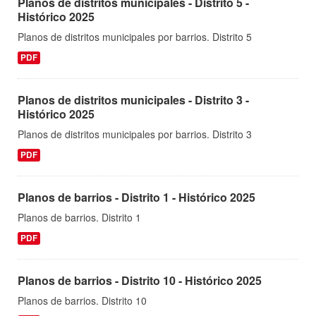
Planos de distritos municipales - Distrito 5 -
Histórico 2025
Planos de distritos municipales por barrios. Distrito 5
PDF
Planos de distritos municipales - Distrito 3 -
Histórico 2025
Planos de distritos municipales por barrios. Distrito 3
PDF
Planos de barrios - Distrito 1 - Histórico 2025
Planos de barrios. Distrito 1
PDF
Planos de barrios - Distrito 10 - Histórico 2025
Planos de barrios. Distrito 10