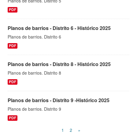
Planos de barrios. Distrito 5
PDF
Planos de barrios - Distrito 6 - Histórico 2025
Planos de barrios. Distrito 6
PDF
Planos de barrios - Distrito 8 - Histórico 2025
Planos de barrios. Distrito 8
PDF
Planos de barrios - Distrito 9 -Histórico 2025
Planos de barrios. Distrito 9
PDF
1
2
»