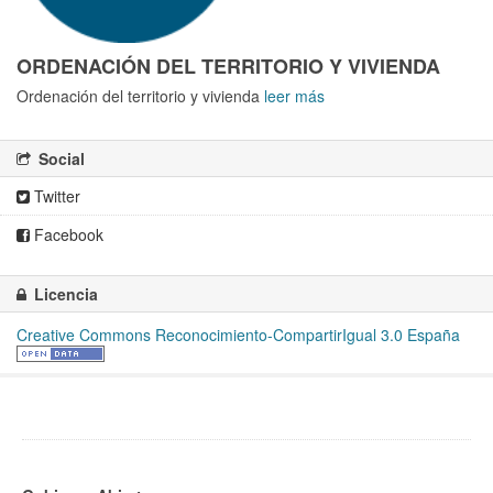
ORDENACIÓN DEL TERRITORIO Y VIVIENDA
Ordenación del territorio y vivienda
leer más
Social
Twitter
Facebook
Licencia
Creative Commons Reconocimiento-CompartirIgual 3.0 España