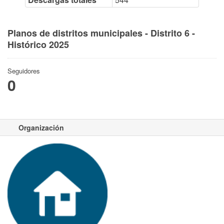
Planos de distritos municipales - Distrito 6 -
Histórico 2025
Seguidores
0
Organización