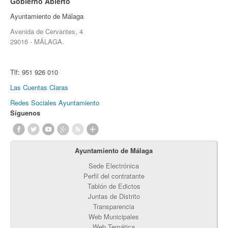
Gobierno Abierto
Ayuntamiento de Málaga
Avenida de Cervantes, 4
29016 - MÁLAGA.
Tlf:
951 926 010
Las Cuentas Claras
Redes Sociales Ayuntamiento
Síguenos
Ayuntamiento de Málaga
Sede Electrónica
Perfil del contratante
Tablón de Edictos
Juntas de Distrito
Transparencia
Web Municipales
Web Temática