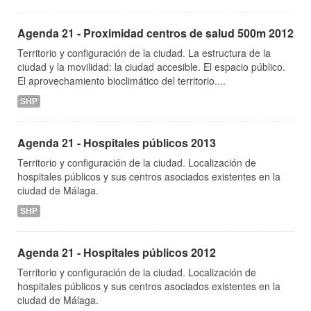
Agenda 21 - Proximidad centros de salud 500m 2012
Territorio y configuración de la ciudad. La estructura de la
ciudad y la movilidad: la ciudad accesible. El espacio público.
El aprovechamiento bioclimático del territorio....
SHP
Agenda 21 - Hospitales públicos 2013
Territorio y configuración de la ciudad. Localización de
hospitales públicos y sus centros asociados existentes en la
ciudad de Málaga.
SHP
Agenda 21 - Hospitales públicos 2012
Territorio y configuración de la ciudad. Localización de
hospitales públicos y sus centros asociados existentes en la
ciudad de Málaga.