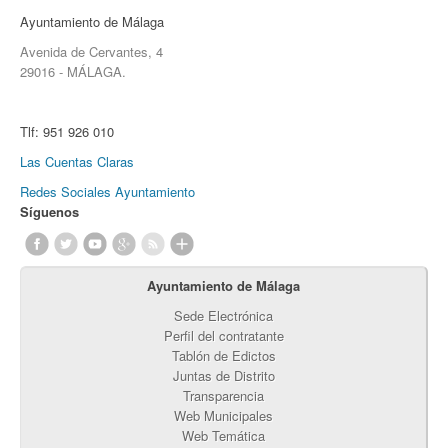
Ayuntamiento de Málaga
Avenida de Cervantes, 4
29016 - MÁLAGA.
Tlf:
951 926 010
Las Cuentas Claras
Redes Sociales Ayuntamiento
Síguenos
Ayuntamiento de Málaga
Sede Electrónica
Perfil del contratante
Tablón de Edictos
Juntas de Distrito
Transparencia
Web Municipales
Web Temática