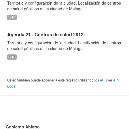
Territorio y configuración de la ciudad. Localización de centros
de salud públicos en la ciudad de Málaga.
SHP
Agenda 21 - Centros de salud 2012
Territorio y configuración de la ciudad. Localización de centros
de salud públicos en la ciudad de Málaga.
SHP
Usted también puede acceder a este registro utilizando los
API
(ver
API
Docs
).
Gobierno Abierto