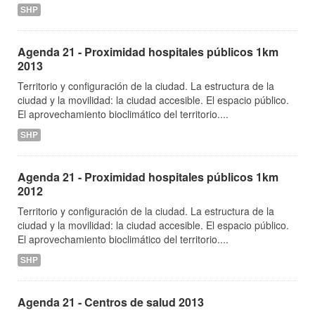
SHP
Agenda 21 - Proximidad hospitales públicos 1km
2013
Territorio y configuración de la ciudad. La estructura de la
ciudad y la movilidad: la ciudad accesible. El espacio público.
El aprovechamiento bioclimático del territorio....
SHP
Agenda 21 - Proximidad hospitales públicos 1km
2012
Territorio y configuración de la ciudad. La estructura de la
ciudad y la movilidad: la ciudad accesible. El espacio público.
El aprovechamiento bioclimático del territorio....
SHP
Agenda 21 - Centros de salud 2013