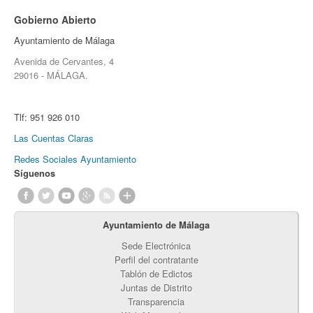
Gobierno Abierto
Ayuntamiento de Málaga
Avenida de Cervantes, 4
29016 - MÁLAGA.
Tlf:
951 926 010
Las Cuentas Claras
Redes Sociales Ayuntamiento
Síguenos
Ayuntamiento de Málaga
Sede Electrónica
Perfil del contratante
Tablón de Edictos
Juntas de Distrito
Transparencia