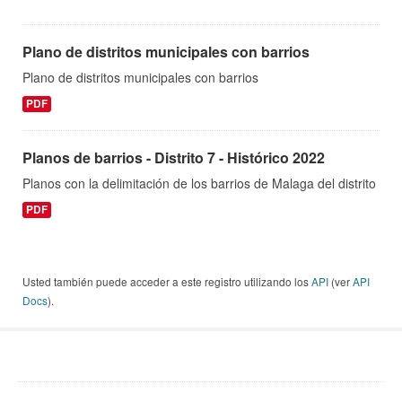
Plano de distritos municipales con barrios
Plano de distritos municipales con barrios
PDF
Planos de barrios - Distrito 7 - Histórico 2022
Planos con la delimitación de los barrios de Malaga del distrito
PDF
Usted también puede acceder a este registro utilizando los
API
(ver
API
Docs
).