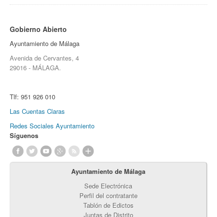
Gobierno Abierto
Ayuntamiento de Málaga
Avenida de Cervantes, 4
29016 - MÁLAGA.
Tlf:
951 926 010
Las Cuentas Claras
Redes Sociales Ayuntamiento
Síguenos
Ayuntamiento de Málaga
Sede Electrónica
Perfil del contratante
Tablón de Edictos
Juntas de Distrito