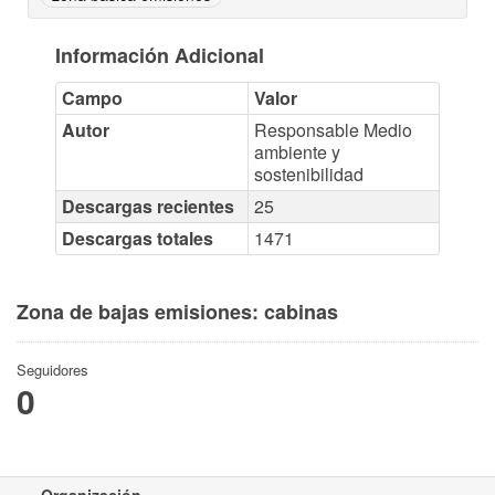
Información Adicional
Campo
Valor
Autor
Responsable Medio
ambiente y
sostenibilidad
Descargas recientes
25
Descargas totales
1471
Zona de bajas emisiones: cabinas
Seguidores
0