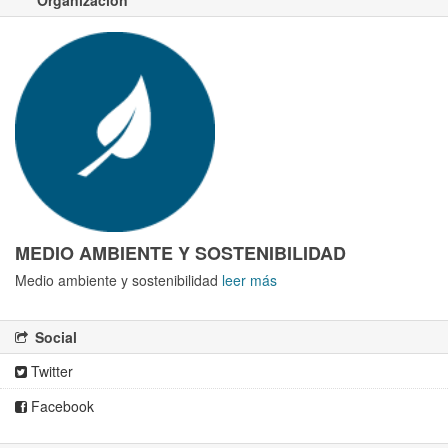
Organización
MEDIO AMBIENTE Y SOSTENIBILIDAD
Medio ambiente y sostenibilidad
leer más
Social
Twitter
Facebook