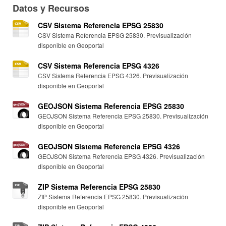
Datos y Recursos
CSV Sistema Referencia EPSG 25830
CSV Sistema Referencia EPSG 25830. Previsualización
disponible en Geoportal
CSV Sistema Referencia EPSG 4326
CSV Sistema Referencia EPSG 4326. Previsualización
disponible en Geoportal
GEOJSON Sistema Referencia EPSG 25830
GEOJSON Sistema Referencia EPSG 25830. Previsualización
disponible en Geoportal
GEOJSON Sistema Referencia EPSG 4326
GEOJSON Sistema Referencia EPSG 4326. Previsualización
disponible en Geoportal
ZIP Sistema Referencia EPSG 25830
ZIP Sistema Referencia EPSG 25830. Previsualización
disponible en Geoportal