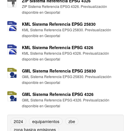
ZIP Sistema Referencia EPSG 4326
ZIP Sistema Referencia EPSG 4326. Previsualización
disponible en Geoportal
KML Sistema Referencia EPSG 25830
KML Sistema Referencia EPSG 25830. Previsualización
disponible en Geoportal
KML Sistema Referencia EPSG 4326
KML Sistema Referencia EPSG 4326. Previsualización
disponible en Geoportal
GML Sistema Referencia EPSG 25830
GML Sistema Referencia EPSG 25830. Previsualización
disponible en Geoportal
GML Sistema Referencia EPSG 4326
GML Sistema Referencia EPSG 4326. Previsualización
disponible en Geoportal
2024
equipamientos
zbe
zona basica emisiones