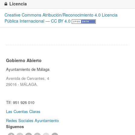
Licencia
Creative Commons Atribución/Reconocimiento 4.0 Licencia
Pública Internacional — CC BY 4.0
Gobierno Abierto
Ayuntamiento de Málaga
Avenida de Cervantes, 4
29016 - MÁLAGA.
Tlf:
951 926 010
Las Cuentas Claras
Redes Sociales Ayuntamiento
Síguenos