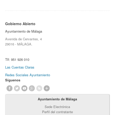
Gobierno Abierto
Ayuntamiento de Málaga
Avenida de Cervantes, 4
29016 - MÁLAGA.
Tlf:
951 926 010
Las Cuentas Claras
Redes Sociales Ayuntamiento
Síguenos
Ayuntamiento de Málaga
Sede Electrónica
Perfil del contratante