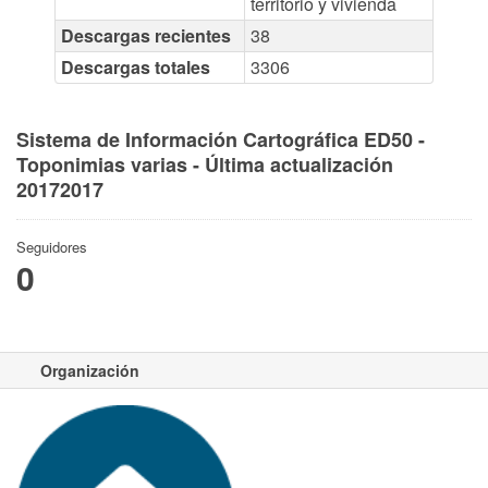
territorio y vivienda
Descargas recientes
38
Descargas totales
3306
Sistema de Información Cartográfica ED50 -
Toponimias varias - Última actualización
20172017
Seguidores
0
Organización