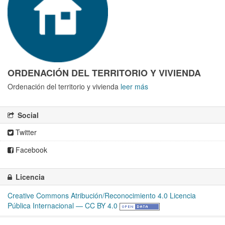
ORDENACIÓN DEL TERRITORIO Y VIVIENDA
Ordenación del territorio y vivienda
leer más
Social
Twitter
Facebook
Licencia
Creative Commons Atribución/Reconocimiento 4.0 Licencia
Pública Internacional — CC BY 4.0