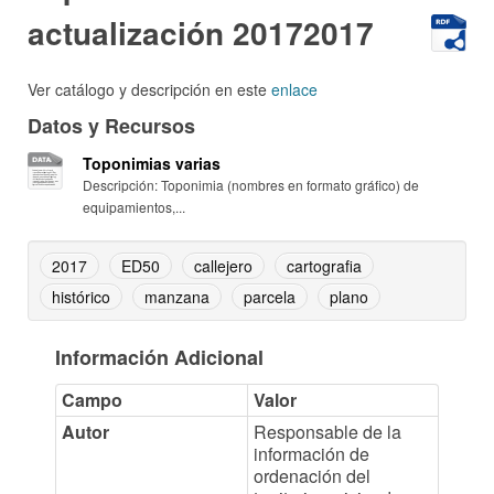
actualización 20172017
Ver catálogo y descripción en este
enlace
Datos y Recursos
Toponimias varias
Descripción: Toponimia (nombres en formato gráfico) de
equipamientos,...
2017
ED50
callejero
cartografia
histórico
manzana
parcela
plano
Información Adicional
Campo
Valor
Autor
Responsable de la
información de
ordenación del