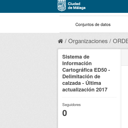
Conjuntos de datos
Organizaciones
ORDE
Sistema de
Información
Cartográfica ED50 -
Delimitación de
calzada - Última
actualización 2017
Seguidores
0