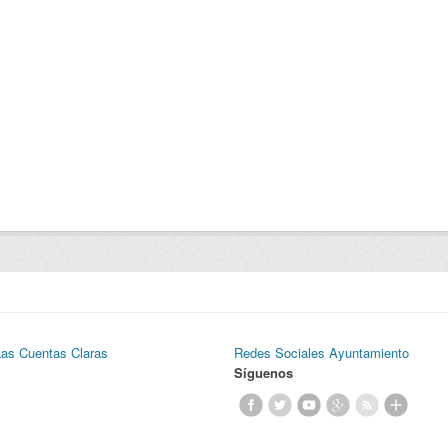
Las Cuentas Claras
Redes Sociales Ayuntamiento
Síguenos