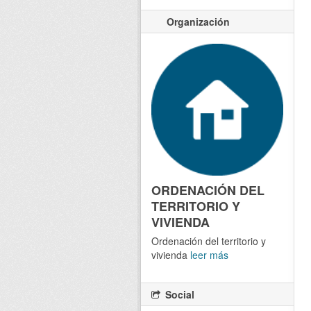
Organización
ORDENACIÓN DEL
TERRITORIO Y
VIVIENDA
Ordenación del territorio y
vivienda
leer más
Social