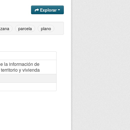
Explorar
zana
parcela
plano
 la información de
territorio y vivienda