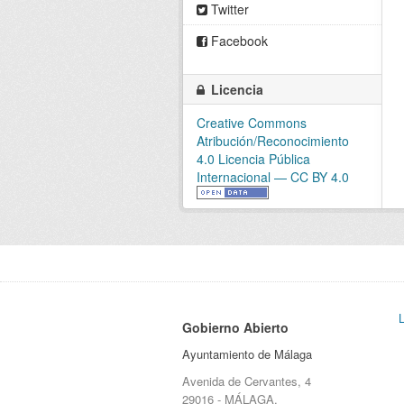
Twitter
Facebook
Licencia
Creative Commons
Atribución/Reconocimiento
4.0 Licencia Pública
Internacional — CC BY 4.0
Gobierno Abierto
Ayuntamiento de Málaga
Avenida de Cervantes, 4
29016 - MÁLAGA.