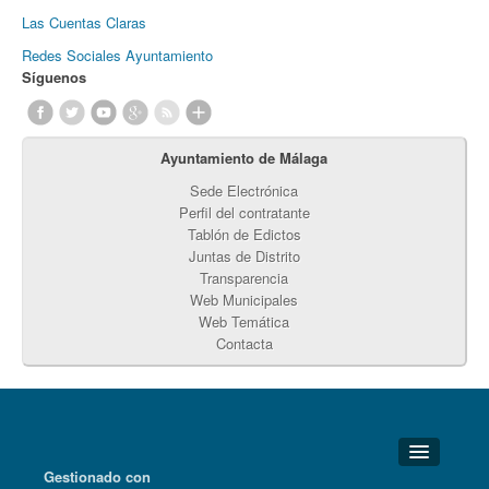
Las Cuentas Claras
Redes Sociales Ayuntamiento
Síguenos
Ayuntamiento de Málaga
Sede Electrónica
Perfil del contratante
Tablón de Edictos
Juntas de Distrito
Transparencia
Web Municipales
Web Temática
Contacta
Gestionado con