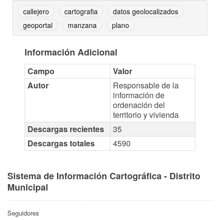
callejero
cartografia
datos geolocalizados
geoportal
manzana
plano
Información Adicional
Campo
Valor
Autor
Responsable de la
información de
ordenación del
territorio y vivienda
Descargas recientes
35
Descargas totales
4590
Sistema de Información Cartográfica - Distrito
Municipal
Seguidores