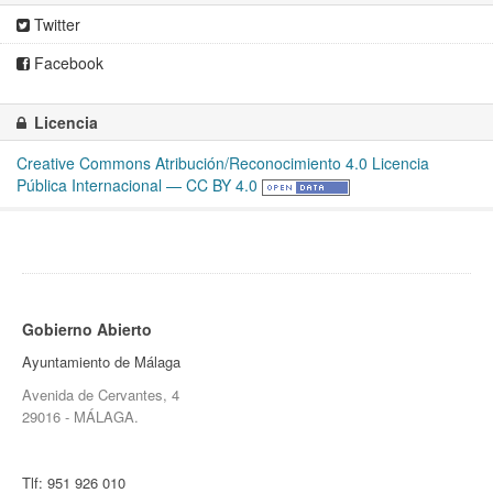
Twitter
Facebook
Licencia
Creative Commons Atribución/Reconocimiento 4.0 Licencia
Pública Internacional — CC BY 4.0
Gobierno Abierto
Ayuntamiento de Málaga
Avenida de Cervantes, 4
29016 - MÁLAGA.
Tlf:
951 926 010