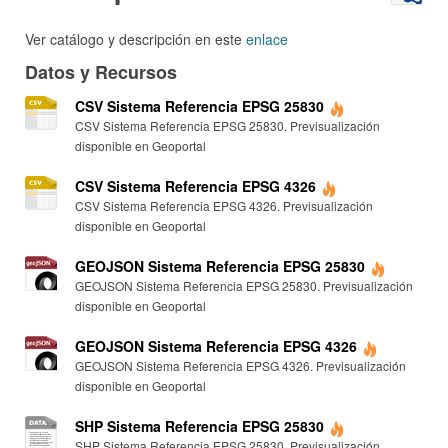
Ver catálogo y descripción en este
enlace
Datos y Recursos
CSV Sistema Referencia EPSG 25830
CSV Sistema Referencia EPSG 25830. Previsualización
disponible en Geoportal
CSV Sistema Referencia EPSG 4326
CSV Sistema Referencia EPSG 4326. Previsualización
disponible en Geoportal
GEOJSON Sistema Referencia EPSG 25830
GEOJSON Sistema Referencia EPSG 25830. Previsualización
disponible en Geoportal
GEOJSON Sistema Referencia EPSG 4326
GEOJSON Sistema Referencia EPSG 4326. Previsualización
disponible en Geoportal
SHP Sistema Referencia EPSG 25830
SHP Sistema Referencia EPSG 25830. Previsualización