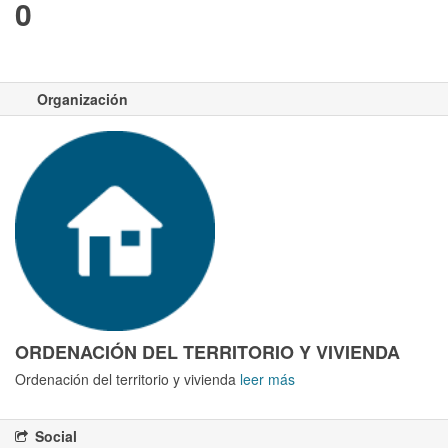
0
Organización
ORDENACIÓN DEL TERRITORIO Y VIVIENDA
Ordenación del territorio y vivienda
leer más
Social