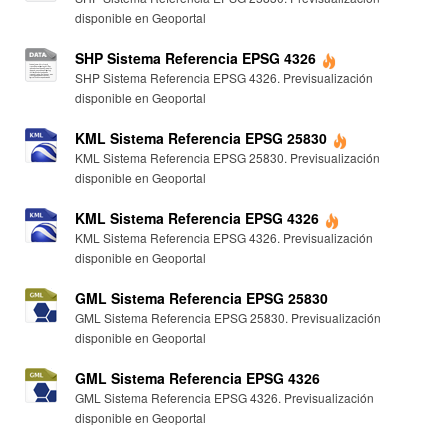
disponible en Geoportal
SHP Sistema Referencia EPSG 4326
SHP Sistema Referencia EPSG 4326. Previsualización
disponible en Geoportal
KML Sistema Referencia EPSG 25830
KML Sistema Referencia EPSG 25830. Previsualización
disponible en Geoportal
KML Sistema Referencia EPSG 4326
KML Sistema Referencia EPSG 4326. Previsualización
disponible en Geoportal
GML Sistema Referencia EPSG 25830
GML Sistema Referencia EPSG 25830. Previsualización
disponible en Geoportal
GML Sistema Referencia EPSG 4326
GML Sistema Referencia EPSG 4326. Previsualización
disponible en Geoportal