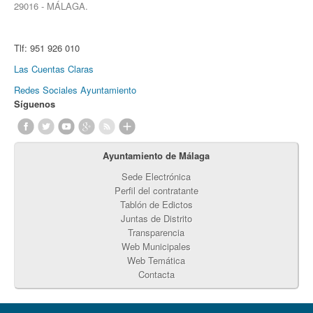
29016 - MÁLAGA.
Tlf:
951 926 010
Las Cuentas Claras
Redes Sociales Ayuntamiento
Síguenos
Ayuntamiento de Málaga
Sede Electrónica
Perfil del contratante
Tablón de Edictos
Juntas de Distrito
Transparencia
Web Municipales
Web Temática
Contacta