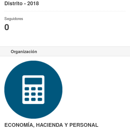
Distrito - 2018
Seguidores
0
Organización
ECONOMÍA, HACIENDA Y PERSONAL