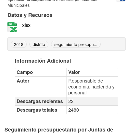
Municipales
Datos y Recursos
xlsx
2018
distrito
seguimiento presupu...
Información Adicional
Campo
Valor
Autor
Responsable de
economía, hacienda y
personal
Descargas recientes
22
Descargas totales
2480
Seguimiento presupuestario por Juntas de