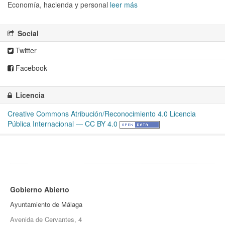
Economía, hacienda y personal
leer más
Social
Twitter
Facebook
Licencia
Creative Commons Atribución/Reconocimiento 4.0 Licencia
Pública Internacional — CC BY 4.0
Gobierno Abierto
Ayuntamiento de Málaga
Avenida de Cervantes, 4