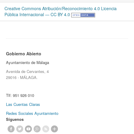
Creative Commons Atribución/Reconocimiento 4.0 Licencia
Pública Internacional — CC BY 4.0
Gobierno Abierto
Ayuntamiento de Málaga
Avenida de Cervantes, 4
29016 - MÁLAGA.
Tlf:
951 926 010
Las Cuentas Claras
Redes Sociales Ayuntamiento
Síguenos