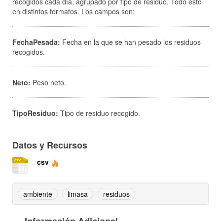
recogidos cada día, agrupado por tipo de residuo. Todo esto
en distintos formatos. Los campos son:
FechaPesada:
Fecha en la que se han pesado los residuos
recogidos.
Neto:
Peso neto.
TipoResiduo:
Tipo de residuo recogido.
Datos y Recursos
csv
ambiente
limasa
residuos