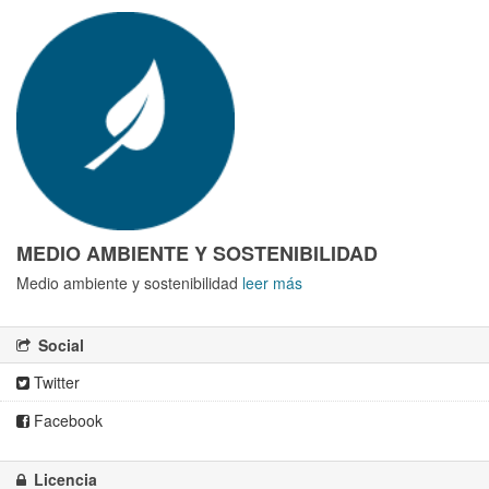
MEDIO AMBIENTE Y SOSTENIBILIDAD
Medio ambiente y sostenibilidad
leer más
Social
Twitter
Facebook
Licencia