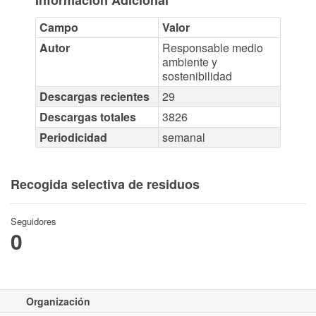
Información Adicional
Campo
Valor
Autor
Responsable medio
ambiente y
sostenibilidad
Descargas recientes
29
Descargas totales
3826
Periodicidad
semanal
Recogida selectiva de residuos
Seguidores
0
Organización