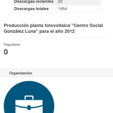
Descargas recientes
22
Descargas totales
1954
Producción planta fotovoltaica "Centro Social
González Luna" para el año 2012
Seguidores
0
Organización