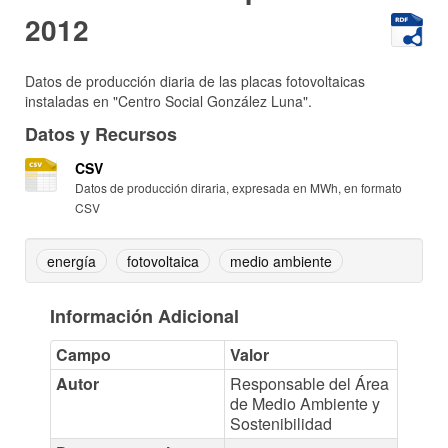
2012
Datos de producción diaria de las placas fotovoltaicas
instaladas en "Centro Social González Luna".
Datos y Recursos
CSV
Datos de producción diraria, expresada en MWh, en formato
CSV
energía
fotovoltaica
medio ambiente
Información Adicional
Campo
Valor
Autor
Responsable del Área
de Medio Ambiente y
Sostenibilidad