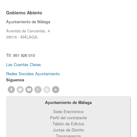
Gobierno Abierto
Ayuntamiento de Málaga
Avenida de Cervantes, 4
29016 - MÁLAGA.
Tlf:
951 926 010
Las Cuentas Claras
Redes Sociales Ayuntamiento
Síguenos
Ayuntamiento de Málaga
Sede Electrónica
Perfil del contratante
Tablón de Edictos
Juntas de Distrito
Transparencia