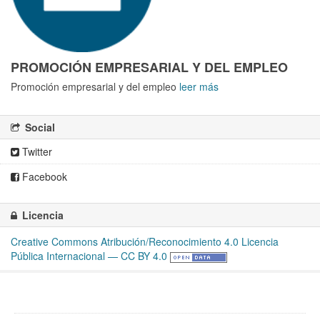
PROMOCIÓN EMPRESARIAL Y DEL EMPLEO
Promoción empresarial y del empleo
leer más
Social
Twitter
Facebook
Licencia
Creative Commons Atribución/Reconocimiento 4.0 Licencia
Pública Internacional — CC BY 4.0