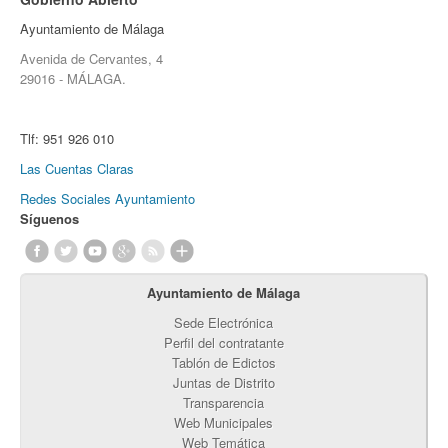
Ayuntamiento de Málaga
Avenida de Cervantes, 4
29016 - MÁLAGA.
Tlf:
951 926 010
Las Cuentas Claras
Redes Sociales Ayuntamiento
Síguenos
Ayuntamiento de Málaga
Sede Electrónica
Perfil del contratante
Tablón de Edictos
Juntas de Distrito
Transparencia
Web Municipales
Web Temática