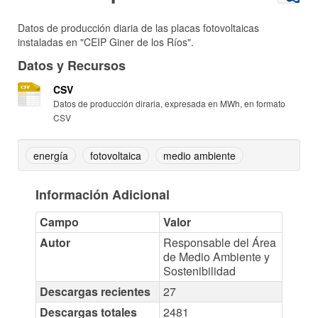
Datos de producción diaria de las placas fotovoltaicas
instaladas en "CEIP Giner de los Ríos".
Datos y Recursos
CSV
Datos de producción diraria, expresada en MWh, en formato
CSV
energía
fotovoltaica
medio ambiente
Información Adicional
Campo
Valor
Autor
Responsable del Área
de Medio Ambiente y
Sostenibilidad
Descargas recientes
27
Descargas totales
2481