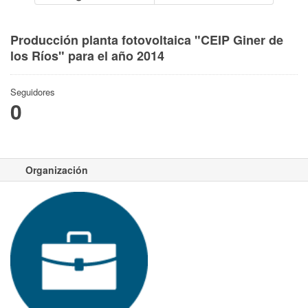
Producción planta fotovoltaica "CEIP Giner de
los Ríos" para el año 2014
Seguidores
0
Organización