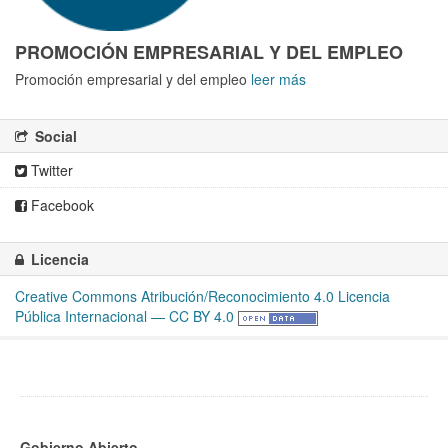
PROMOCIÓN EMPRESARIAL Y DEL EMPLEO
Promoción empresarial y del empleo
leer más
Social
Twitter
Facebook
Licencia
Creative Commons Atribución/Reconocimiento 4.0 Licencia
Pública Internacional — CC BY 4.0
Gobierno Abierto