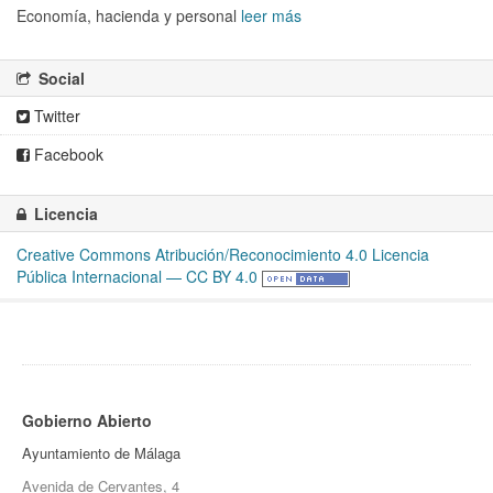
Economía, hacienda y personal
leer más
Social
Twitter
Facebook
Licencia
Creative Commons Atribución/Reconocimiento 4.0 Licencia
Pública Internacional — CC BY 4.0
Gobierno Abierto
Ayuntamiento de Málaga
Avenida de Cervantes, 4