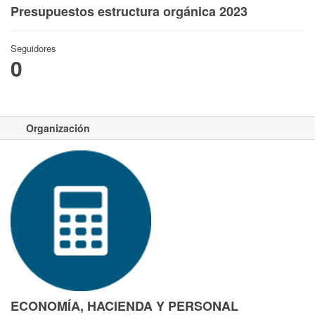
Presupuestos estructura orgánica 2023
Seguidores
0
Organización
ECONOMÍA, HACIENDA Y PERSONAL