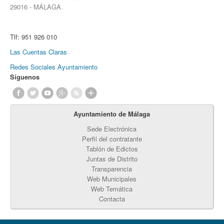
29016 - MÁLAGA.
Tlf:
951 926 010
Las Cuentas Claras
Redes Sociales Ayuntamiento
Síguenos
Ayuntamiento de Málaga
Sede Electrónica
Perfil del contratante
Tablón de Edictos
Juntas de Distrito
Transparencia
Web Municipales
Web Temática
Contacta