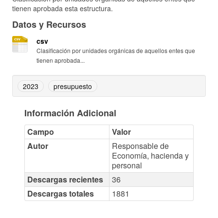
tienen aprobada esta estructura.
Datos y Recursos
csv
Clasificación por unidades orgánicas de aquellos entes que
tienen aprobada...
2023
presupuesto
Información Adicional
Campo
Valor
Autor
Responsable de
Economía, hacienda y
personal
Descargas recientes
36
Descargas totales
1881