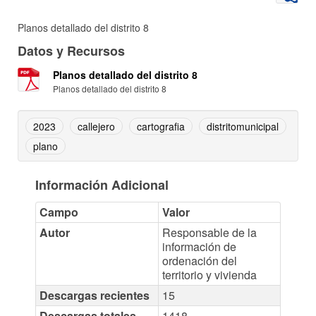
Planos detallado del distrito 8
Datos y Recursos
Planos detallado del distrito 8
Planos detallado del distrito 8
2023
callejero
cartografia
distritomunicipal
plano
Información Adicional
Campo
Valor
Autor
Responsable de la
información de
ordenación del
territorio y vivienda
Descargas recientes
15
Descargas totales
1418