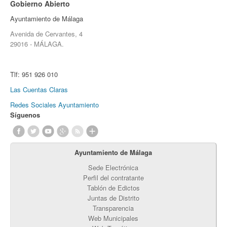
Gobierno Abierto
Ayuntamiento de Málaga
Avenida de Cervantes, 4
29016 - MÁLAGA.
Tlf:
951 926 010
Las Cuentas Claras
Redes Sociales Ayuntamiento
Síguenos
Ayuntamiento de Málaga
Sede Electrónica
Perfil del contratante
Tablón de Edictos
Juntas de Distrito
Transparencia
Web Municipales