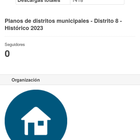
Planos de distritos municipales - Distrito 8 -
Histórico 2023
Seguidores
0
Organización