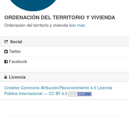
ORDENACIÓN DEL TERRITORIO Y VIVIENDA
Ordenación del territorio y vivienda
leer más
Social
Twitter
Facebook
Licencia
Creative Commons Atribución/Reconocimiento 4.0 Licencia
Pública Internacional — CC BY 4.0