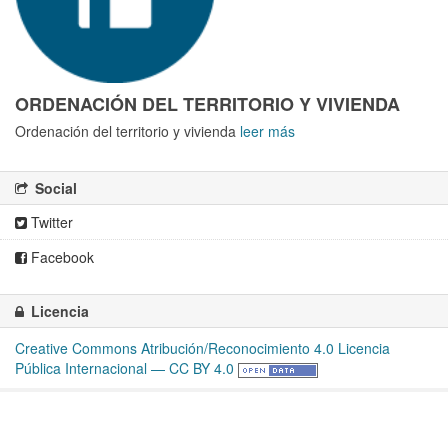
ORDENACIÓN DEL TERRITORIO Y VIVIENDA
Ordenación del territorio y vivienda
leer más
Social
Twitter
Facebook
Licencia
Creative Commons Atribución/Reconocimiento 4.0 Licencia
Pública Internacional — CC BY 4.0