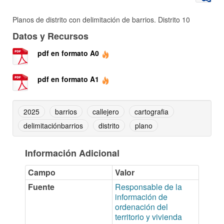
Planos de distrito con delimitación de barrios. Distrito 10
Datos y Recursos
pdf en formato A0
pdf en formato A1
2025
barrios
callejero
cartografia
delimitaciónbarrios
distrito
plano
Información Adicional
Campo
Valor
Fuente
Responsable de la
información de
ordenación del
territorio y vivienda