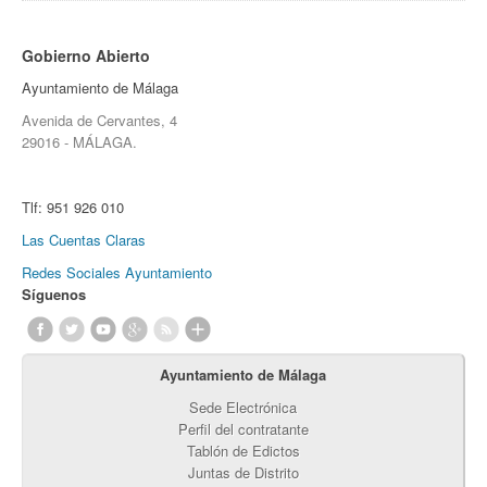
Gobierno Abierto
Ayuntamiento de Málaga
Avenida de Cervantes, 4
29016 - MÁLAGA.
Tlf:
951 926 010
Las Cuentas Claras
Redes Sociales Ayuntamiento
Síguenos
Ayuntamiento de Málaga
Sede Electrónica
Perfil del contratante
Tablón de Edictos
Juntas de Distrito