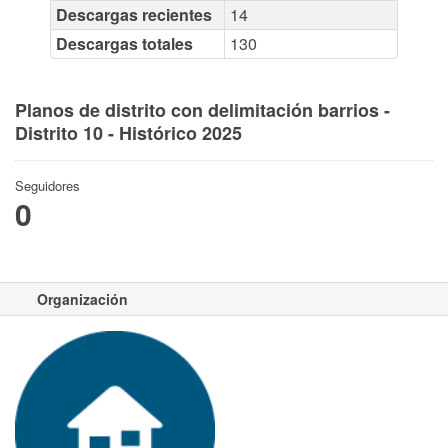
Descargas recientes
14
Descargas totales
130
Planos de distrito con delimitación barrios -
Distrito 10 - Histórico 2025
Seguidores
0
Organización