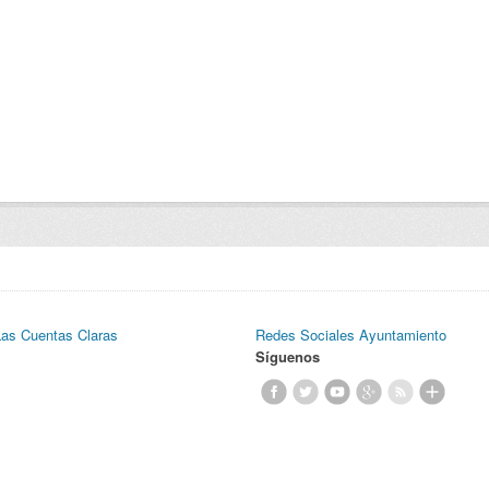
Las Cuentas Claras
Redes Sociales Ayuntamiento
Síguenos