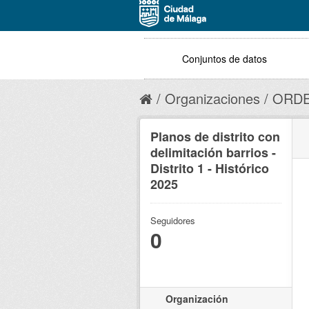
Conjuntos de datos
Organizaciones
ORDE
Planos de distrito con
delimitación barrios -
Distrito 1 - Histórico
2025
Seguidores
0
Organización