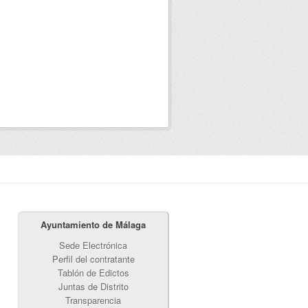
Ayuntamiento de Málaga
Sede Electrónica
Perfil del contratante
Tablón de Edictos
Juntas de Distrito
Transparencia