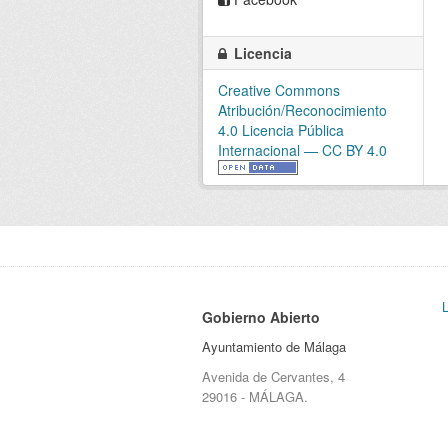
Licencia
Creative Commons
Atribución/Reconocimiento
4.0 Licencia Pública
Internacional — CC BY 4.0
Gobierno Abierto
Ayuntamiento de Málaga
Avenida de Cervantes, 4
29016 - MÁLAGA.