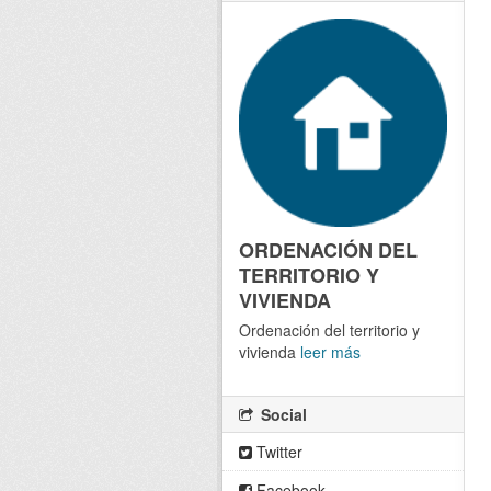
ORDENACIÓN DEL
TERRITORIO Y
VIVIENDA
Ordenación del territorio y
vivienda
leer más
Social
Twitter
Facebook