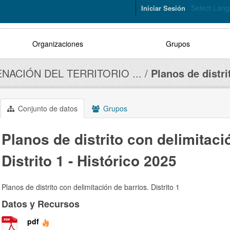
Select Lan
Iniciar Sesión
Organizaciones
Grupos
NACIÓN DEL TERRITORIO ...
Planos de distrit
Conjunto de datos
Grupos
Planos de distrito con delimitaci
Distrito 1 - Histórico 2025
Planos de distrito con delimitación de barrios. Distrito 1
Datos y Recursos
pdf