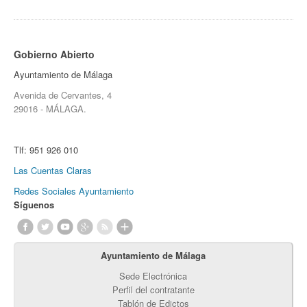
Gobierno Abierto
Ayuntamiento de Málaga
Avenida de Cervantes, 4
29016 - MÁLAGA.
Tlf:
951 926 010
Las Cuentas Claras
Redes Sociales Ayuntamiento
Síguenos
Ayuntamiento de Málaga
Sede Electrónica
Perfil del contratante
Tablón de Edictos