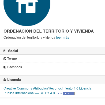
ORDENACIÓN DEL TERRITORIO Y VIVIENDA
Ordenación del territorio y vivienda
leer más
Social
Twitter
Facebook
Licencia
Creative Commons Atribución/Reconocimiento 4.0 Licencia
Pública Internacional — CC BY 4.0