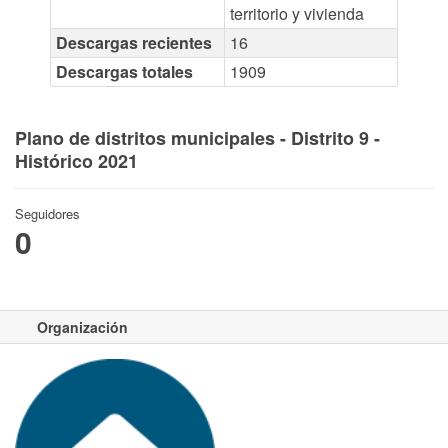
territorio y vivienda
Descargas recientes
16
Descargas totales
1909
Plano de distritos municipales - Distrito 9 -
Histórico 2021
Seguidores
0
Organización