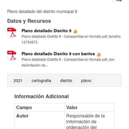
Plano detallado del distrito municipal 9
Datos y Recursos
Plano detallado Distrito 9
Plano detallado Distrito 9 - Campanillas en formato pdf, tamaño
1275x972.
Plano detallado Distrito 9 con barrios
Plano detallado Distrito 9 - Campanillas en formato pdf, con
delimitación de...
2021
cartografia
distrito
plano
Información Adicional
Campo
Valor
Autor
Responsable de la
información de
ordenación del