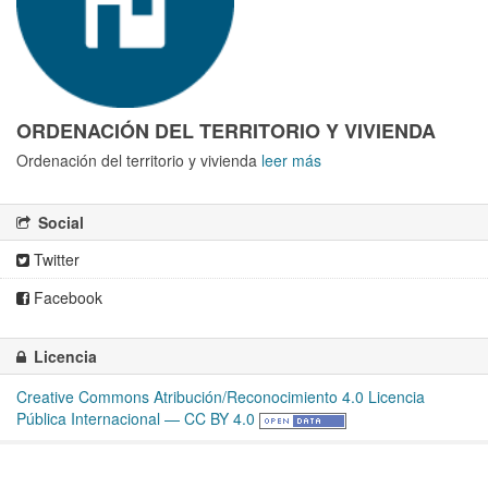
ORDENACIÓN DEL TERRITORIO Y VIVIENDA
Ordenación del territorio y vivienda
leer más
Social
Twitter
Facebook
Licencia
Creative Commons Atribución/Reconocimiento 4.0 Licencia
Pública Internacional — CC BY 4.0