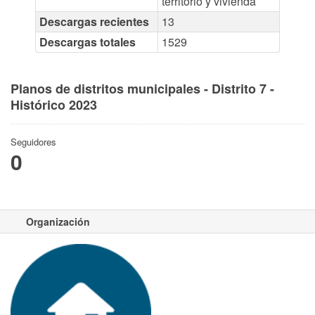
territorio y vivienda
Descargas recientes
13
Descargas totales
1529
Planos de distritos municipales - Distrito 7 -
Histórico 2023
Seguidores
0
Organización