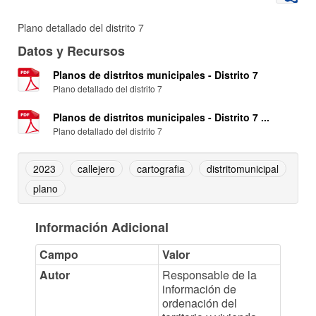
Plano detallado del distrito 7
Datos y Recursos
Planos de distritos municipales - Distrito 7
Plano detallado del distrito 7
Planos de distritos municipales - Distrito 7 ...
Plano detallado del distrito 7
2023
callejero
cartografia
distritomunicipal
plano
Información Adicional
Campo
Valor
Autor
Responsable de la
información de
ordenación del