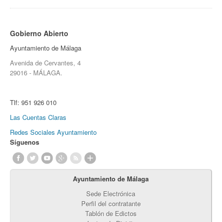
Gobierno Abierto
Ayuntamiento de Málaga
Avenida de Cervantes, 4
29016 - MÁLAGA.
Tlf:
951 926 010
Las Cuentas Claras
Redes Sociales Ayuntamiento
Síguenos
Ayuntamiento de Málaga
Sede Electrónica
Perfil del contratante
Tablón de Edictos