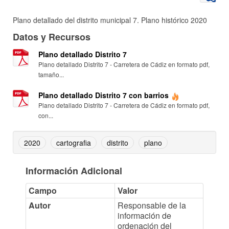
Plano detallado del distrito municipal 7. Plano histórico 2020
Datos y Recursos
Plano detallado Distrito 7
Plano detallado Distrito 7 - Carretera de Cádiz en formato pdf,
tamaño...
Plano detallado Distrito 7 con barrios
Plano detallado Distrito 7 - Carretera de Cádiz en formato pdf,
con...
2020
cartografia
distrito
plano
Información Adicional
Campo
Valor
Autor
Responsable de la
información de
ordenación del