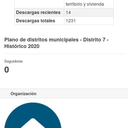
territorio y vivienda
Descargas recientes
14
Descargas totales
1231
Plano de distritos municipales - Distrito 7 -
Histórico 2020
Seguidores
0
Organización