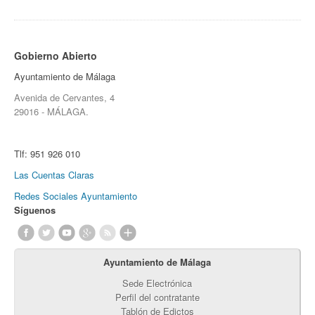
Gobierno Abierto
Ayuntamiento de Málaga
Avenida de Cervantes, 4
29016 - MÁLAGA.
Tlf:
951 926 010
Las Cuentas Claras
Redes Sociales Ayuntamiento
Síguenos
Ayuntamiento de Málaga
Sede Electrónica
Perfil del contratante
Tablón de Edictos