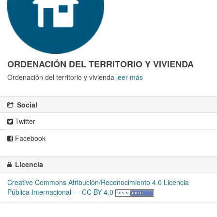
ORDENACIÓN DEL TERRITORIO Y VIVIENDA
Ordenación del territorio y vivienda
leer más
Social
Twitter
Facebook
Licencia
Creative Commons Atribución/Reconocimiento 4.0 Licencia
Pública Internacional — CC BY 4.0