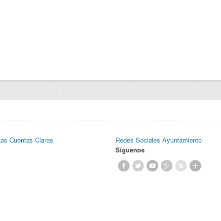
Las Cuentas Claras
Redes Sociales Ayuntamiento
Síguenos