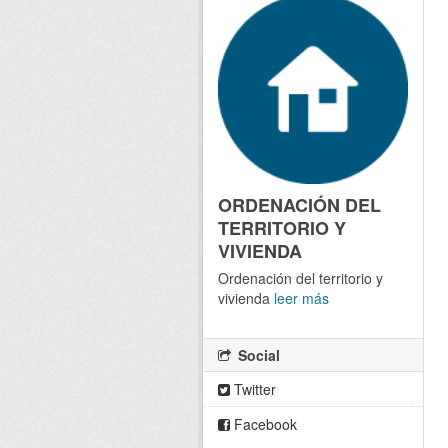
ORDENACIÓN DEL
TERRITORIO Y
VIVIENDA
Ordenación del territorio y
vivienda
leer más
Social
Twitter
Facebook