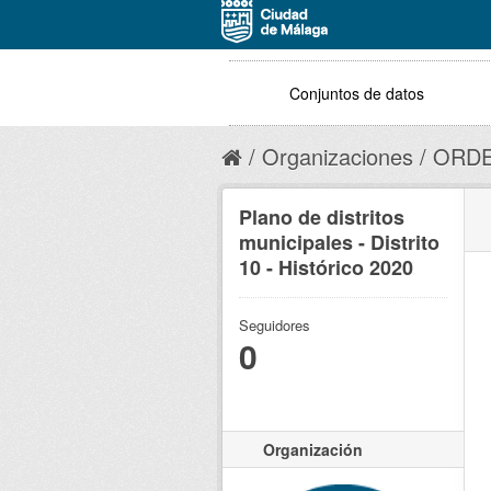
Conjuntos de datos
Organizaciones
ORDE
Plano de distritos
municipales - Distrito
10 - Histórico 2020
Seguidores
0
Organización