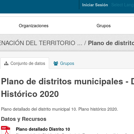
Select Lan
Iniciar Sesión
Organizaciones
Grupos
NACIÓN DEL TERRITORIO ...
Plano de distrito
Conjunto de datos
Grupos
Plano de distritos municipales - D
Histórico 2020
Plano detallado del distrito municipal 10. Plano histórico 2020.
Datos y Recursos
Plano detallado Distrito 10