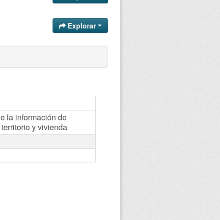
Explorar
 la información de
territorio y vivienda