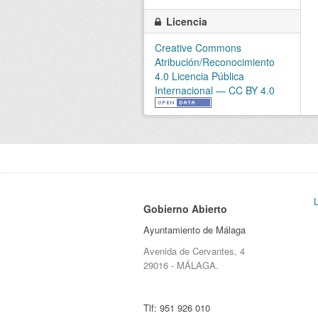
Licencia
Creative Commons
Atribución/Reconocimiento
4.0 Licencia Pública
Internacional — CC BY 4.0
Gobierno Abierto
Ayuntamiento de Málaga
Avenida de Cervantes, 4
29016 - MÁLAGA.
Tlf:
951 926 010