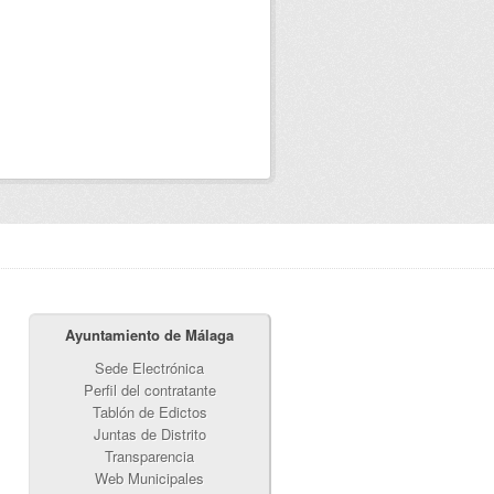
Ayuntamiento de Málaga
Sede Electrónica
Perfil del contratante
Tablón de Edictos
Juntas de Distrito
Transparencia
Web Municipales