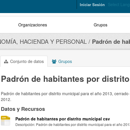
Select Lan
Iniciar Sesión
Organizaciones
Grupos
OMÍA, HACIENDA Y PERSONAL
Padrón de hab
Conjunto de datos
Grupos
Padrón de habitantes por distrit
Padrón de habitantes por distrito municipal para el año 2013, cerrado
2012.
Datos y Recursos
Padrón de habitantes por distrito municipal csv
Descripción: Padrón de habitantes por distrito municipal para el año 2013