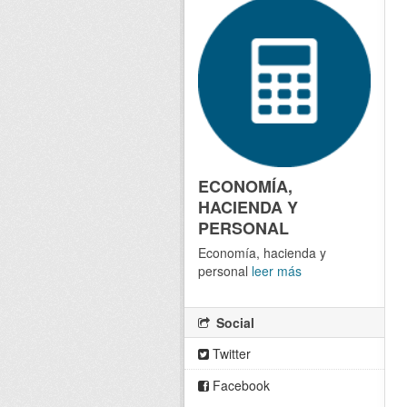
ECONOMÍA,
HACIENDA Y
PERSONAL
Economía, hacienda y
personal
leer más
Social
Twitter
Facebook