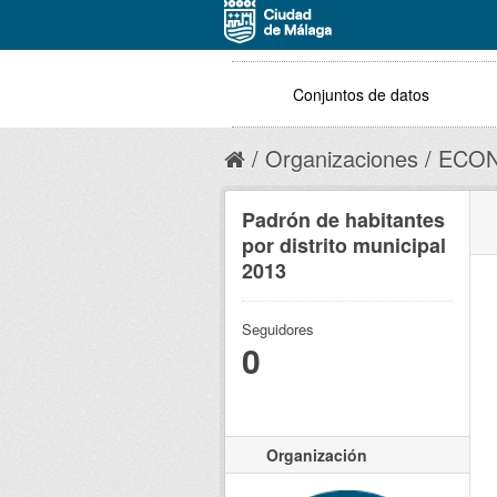
Conjuntos de datos
Organizaciones
ECON
Padrón de habitantes
por distrito municipal
2013
Seguidores
0
Organización