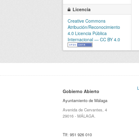
Licencia
Creative Commons
Atribución/Reconocimiento
4.0 Licencia Pública
Internacional — CC BY 4.0
Gobierno Abierto
Ayuntamiento de Málaga
Avenida de Cervantes, 4
29016 - MÁLAGA.
Tlf:
951 926 010