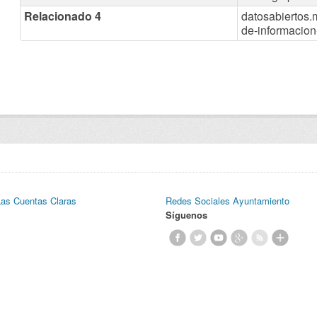
Relacionado 4
datosabiertos.
de-informacion-
Las Cuentas Claras
Redes Sociales Ayuntamiento
Síguenos