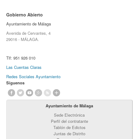
Gobierno Abierto
Ayuntamiento de Málaga
Avenida de Cervantes, 4
29016 - MÁLAGA.
Tlf:
951 926 010
Las Cuentas Claras
Redes Sociales Ayuntamiento
Síguenos
Ayuntamiento de Málaga
Sede Electrónica
Perfil del contratante
Tablón de Edictos
Juntas de Distrito