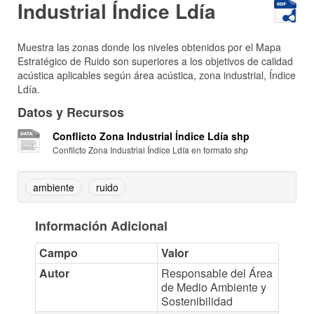
Industrial Índice Ldía
Muestra las zonas donde los niveles obtenidos por el Mapa
Estratégico de Ruido son superiores a los objetivos de calidad
acústica aplicables según área acústica, zona industrial, Índice
Ldía.
Datos y Recursos
Conflicto Zona Industrial Índice Ldía shp
Conflicto Zona Industrial Índice Ldía en formato shp
ambiente
ruido
Información Adicional
Campo
Valor
Autor
Responsable del Área
de Medio Ambiente y
Sostenibilidad