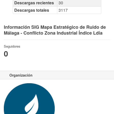
Descargas recientes
30
Descargas totales
3117
Información SIG Mapa Estratégico de Ruido de
Málaga - Conflicto Zona Industrial Índice Ldía
Seguidores
0
Organización