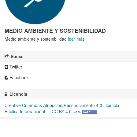
MEDIO AMBIENTE Y SOSTENIBILIDAD
Medio ambiente y sostenibilidad
leer más
Social
Twitter
Facebook
Licencia
Creative Commons Atribución/Reconocimiento 4.0 Licencia
Pública Internacional — CC BY 4.0