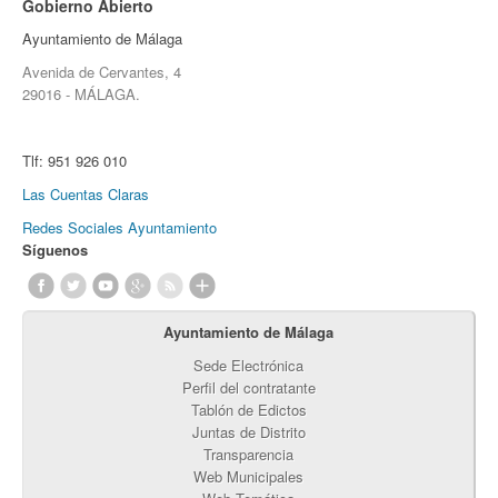
Gobierno Abierto
Ayuntamiento de Málaga
Avenida de Cervantes, 4
29016 - MÁLAGA.
Tlf:
951 926 010
Las Cuentas Claras
Redes Sociales Ayuntamiento
Síguenos
Ayuntamiento de Málaga
Sede Electrónica
Perfil del contratante
Tablón de Edictos
Juntas de Distrito
Transparencia
Web Municipales