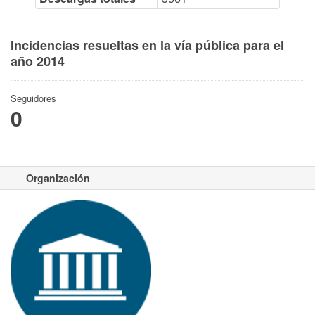
Incidencias resueltas en la vía pública para el
año 2014
Seguidores
0
Organización