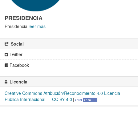
PRESIDENCIA
Presidencia
leer más
Social
Twitter
Facebook
Licencia
Creative Commons Atribución/Reconocimiento 4.0 Licencia
Pública Internacional — CC BY 4.0