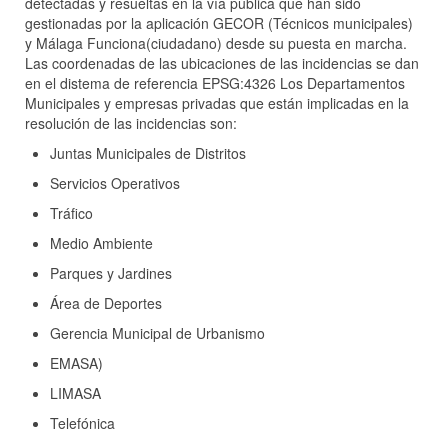
detectadas y resueltas en la vía pública que han sido
gestionadas por la aplicación GECOR (Técnicos municipales)
y Málaga Funciona(ciudadano) desde su puesta en marcha.
Las coordenadas de las ubicaciones de las incidencias se dan
en el distema de referencia EPSG:4326 Los Departamentos
Municipales y empresas privadas que están implicadas en la
resolución de las incidencias son:
Juntas Municipales de Distritos
Servicios Operativos
Tráfico
Medio Ambiente
Parques y Jardines
Área de Deportes
Gerencia Municipal de Urbanismo
EMASA)
LIMASA
Telefónica