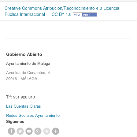
Creative Commons Atribución/Reconocimiento 4.0 Licencia
Pública Internacional — CC BY 4.0
Gobierno Abierto
Ayuntamiento de Málaga
Avenida de Cervantes, 4
29016 - MÁLAGA.
Tlf:
951 926 010
Las Cuentas Claras
Redes Sociales Ayuntamiento
Síguenos