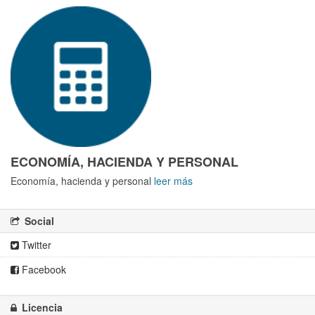
ECONOMÍA, HACIENDA Y PERSONAL
Economía, hacienda y personal
leer más
Social
Twitter
Facebook
Licencia