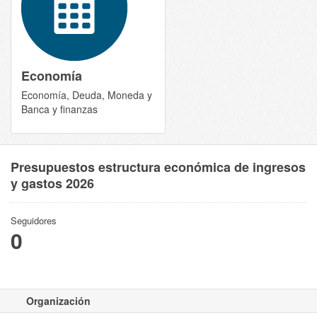
Economía
Economía, Deuda, Moneda y
Banca y finanzas
Presupuestos estructura económica de ingresos
y gastos 2026
Seguidores
0
Organización