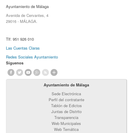
Ayuntamiento de Málaga
Avenida de Cervantes, 4
29016 - MÁLAGA.
Tlf:
951 926 010
Las Cuentas Claras
Redes Sociales Ayuntamiento
Síguenos
Ayuntamiento de Málaga
Sede Electrónica
Perfil del contratante
Tablón de Edictos
Juntas de Distrito
Transparencia
Web Municipales
Web Temática