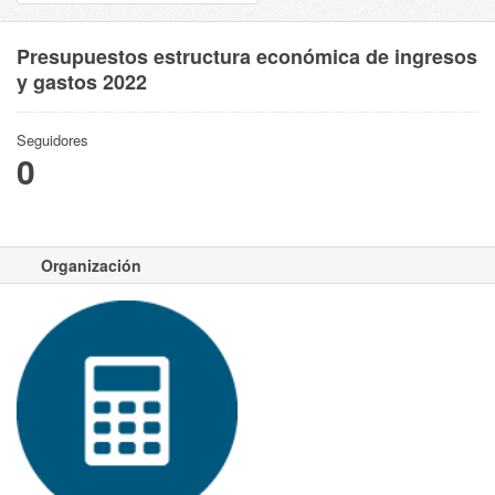
Presupuestos estructura económica de ingresos
y gastos 2022
Seguidores
0
Organización