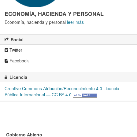
ECONOMÍA, HACIENDA Y PERSONAL
Economía, hacienda y personal
leer más
Social
Twitter
Facebook
Licencia
Creative Commons Atribución/Reconocimiento 4.0 Licencia
Pública Internacional — CC BY 4.0
Gobierno Abierto