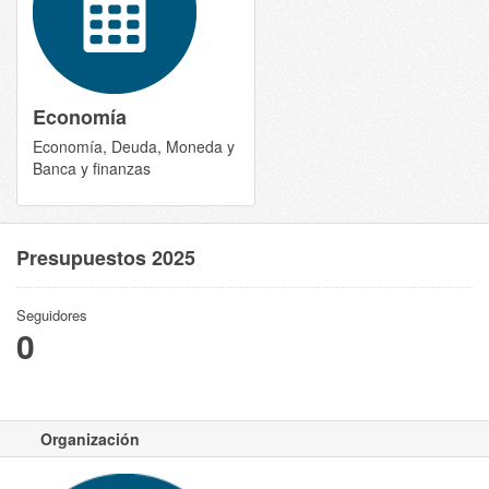
Economía
Economía, Deuda, Moneda y
Banca y finanzas
Presupuestos 2025
Seguidores
0
Organización