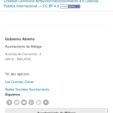
Creative Commons Atribución/Reconocimiento 4.0 Licencia
Pública Internacional — CC BY 4.0
Gobierno Abierto
Ayuntamiento de Málaga
Avenida de Cervantes, 4
29016 - MÁLAGA.
Tlf:
951 926 010
Las Cuentas Claras
Redes Sociales Ayuntamiento
Síguenos
Ayuntamiento de Málaga