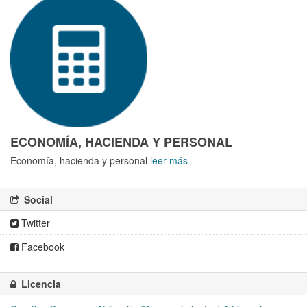
ECONOMÍA, HACIENDA Y PERSONAL
Economía, hacienda y personal
leer más
Social
Twitter
Facebook
Licencia